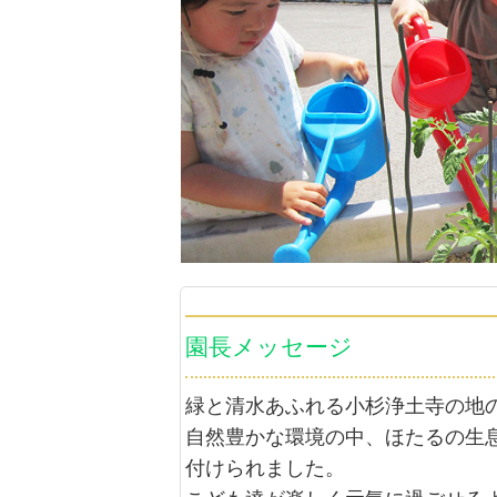
園長メッセージ
緑と清水あふれる小杉浄土寺の地
自然豊かな環境の中、ほたるの生
付けられました。