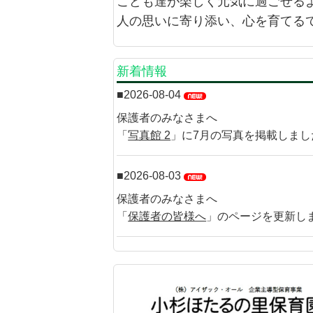
こども達が楽しく元気に過ごせる
人の思いに寄り添い、心を育てる
新着情報
2026-08-04
保護者のみなさまへ
「
写真館 2
」に7月の写真を掲載しまし
2026-08-03
保護者のみなさまへ
「
保護者の皆様へ
」のページを更新し