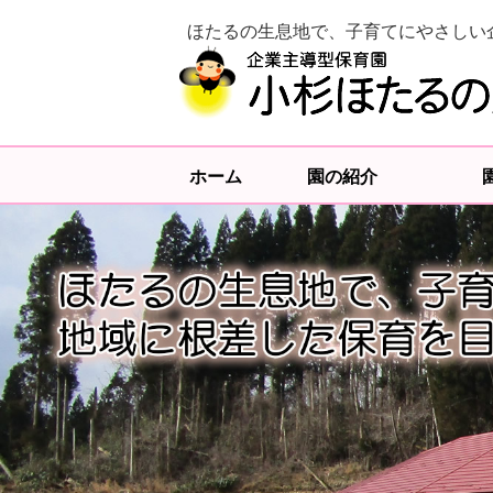
ほたるの生息地で、子育てにやさしい
ホーム
園の紹介