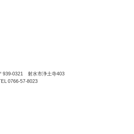
〒939-0321 射水市浄土寺403
TEL 0766-57-8023