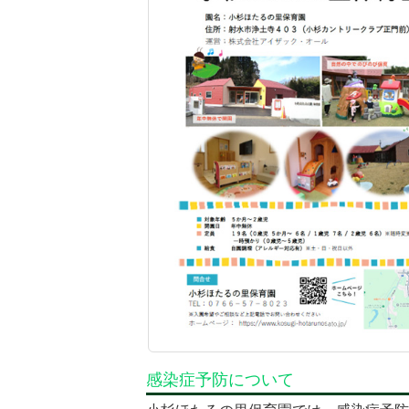
感染症予防について